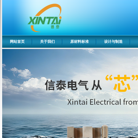
网站首页
关于我们
原材料标准
设计与制造